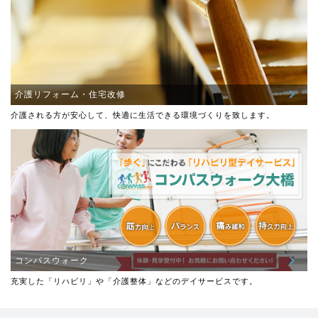
介護リフォーム・住宅改修
介護される方が安心して、快適に生活できる環境づくりを致します。
コンパスウォーク
充実した「リハビリ」や「介護整体」などのデイサービスです。