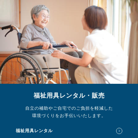
福祉用具レンタル・販売
自立の補助やご自宅でのご負担を軽減した
環境づくりをお手伝いいたします。
福祉用具レンタル