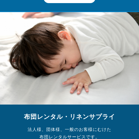
布団レンタル・リネンサプライ
法人様、団体様、一般のお客様にむけた
布団レンタルサービスです。