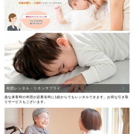
布団レンタル・リネンサプライ
急な来客時の布団が必要名時に1組からでもレンタルできます。お得な引き取
りサービスもございます。