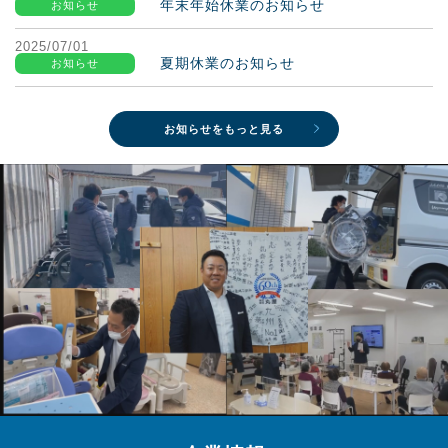
年末年始休業のお知らせ
お知らせ
2025/07/01
夏期休業のお知らせ
お知らせ
お知らせをもっと見る