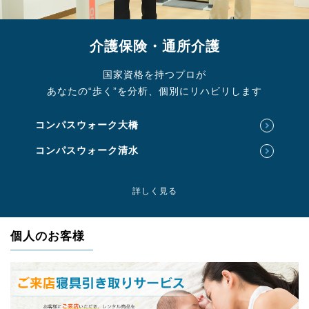
介護保険・通所介護
国家資格を持つプロが
あなたの“歩く”を分析、個別にリハビリします
コンパスウォーク大橋
コンパスウォーク清水
詳しく見る
個人のお客様