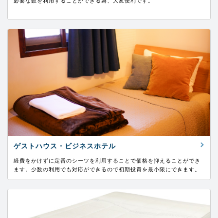
必要な数を利用することができる為、大変便利です。
ゲストハウス・ビジネスホテル
経費をかけずに定番のシーツを利用することで価格を抑えることができ
ます。少数の利用でも対応ができるので初期投資を最小限にできます。