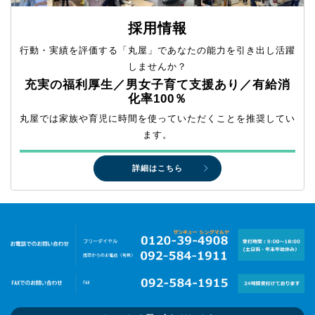
採用情報
行動・実績を評価する「丸屋」であなたの能力を引き出し活躍
しませんか？
充実の福利厚生／男女子育て支援あり／有給消
化率100％
丸屋では家族や育児に時間を使っていただくことを推奨してい
ます。
詳細はこちら