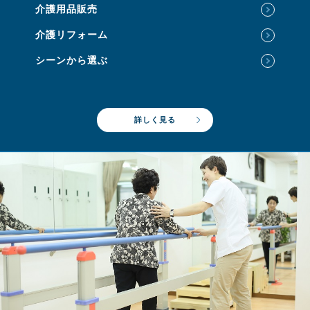
介護用品販売
介護リフォーム
シーンから選ぶ
詳しく見る