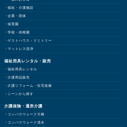
福祉・介護施設
企業・団体
保育園
学校・幼稚園
ゲストハウス・ドミトリー
マットレス洗浄
福祉用具レンタル・販売
福祉用具レンタル
介護用品販売
介護リフォーム・住宅改修
シーンから探す
介護保険・通所介護
コンパスウォーク大橋
コンパスウォーク清水