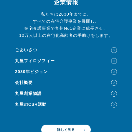
企業情報
私たちは2030年までに、
すべての在宅介護事業を展開し、
在宅介護事業で九州No1企業に成長させ、
10万人以上の在宅化高齢者の手助けをします。
ごあいさつ
丸屋フィロソフィー
2030年ビジョン
会社概要
丸屋創業物語
丸屋のCSR活動
詳しく見る