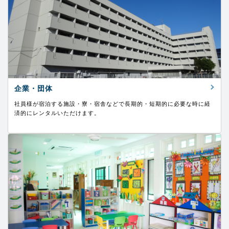
企業・団体
社員様が宿泊する施設・寮・宿舎などで長期的・短期的に必要な時に経
済的にレンタルいただけます。