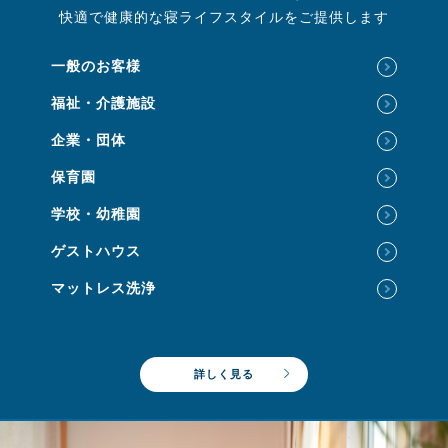
快適で健康的な寝ライフスタイルをご提供します
一般のお客様
福祉・介護施設
企業・団体
保育園
学校・幼稚園
ゲストハウス
マットレス洗浄
詳しく見る