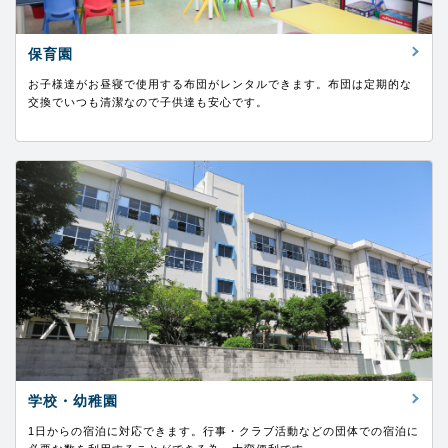
保育園
お子様達がお昼寝で使用する布団がレンタルできます。布団は定期的な
交換でいつも清潔なので子供達も安心です。
学校・幼稚園
1日からの宿泊に対応できます。行事・クラブ活動などの団体での宿泊に