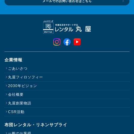
メールでのお問い合わせはこちら
企業情報
ごあいさつ
丸屋フィロソフィー
2030年ビジョン
会社概要
丸屋創業物語
CSR活動
布団レンタル・リネンサプライ
一般のお客様