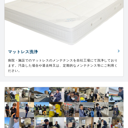
マットレス洗浄
病院・施設でのマットレスのメンテナンスを自社工場にて洗浄しており
ます。汚染した場合や退去時又は、定期的なメンテナンス等にご利用く
ださい。