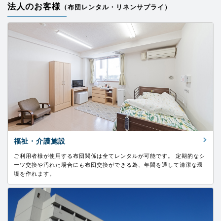
法人のお客様
（布団レンタル・リネンサプライ）
福祉・介護施設
ご利用者様が使用する布団関係は全てレンタルが可能です。 定期的なシ
ーツ交換や汚れた場合にも布団交換ができる為、年間を通して清潔な環
境を作れます。