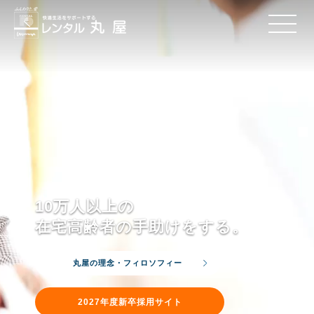
10万人以上の
在宅高齢者の手助けをする。
丸屋の理念・フィロソフィー
2027年度新卒採用サイト