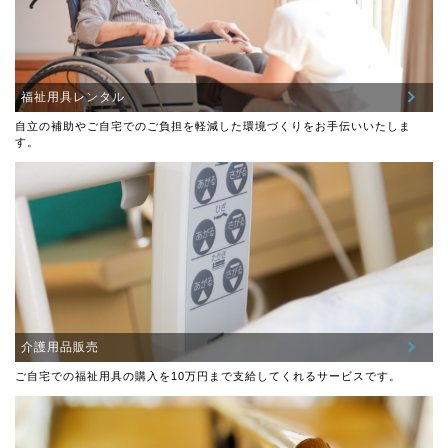
福祉用具レンタル
自立の補助やご自宅でのご負担を軽減した環境づくりをお手伝いいたしま
す。
介護用品販売
ご自宅での福祉用具の購入を10万円まで支給してくれるサービスです。