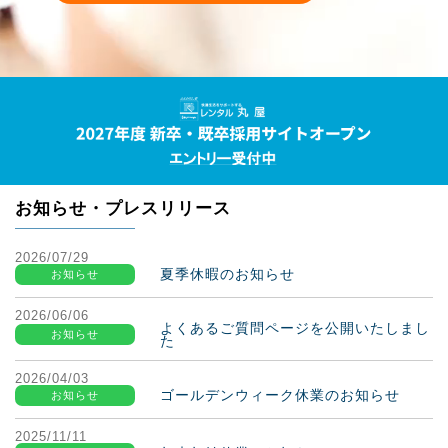
お知らせ・プレスリリース
2026/07/29
夏季休暇のお知らせ
お知らせ
2026/06/06
よくあるご質問ページを公開いたしまし
お知らせ
た
2026/04/03
ゴールデンウィーク休業のお知らせ
お知らせ
2025/11/11